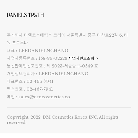
주식회사 디엠코스메틱스 코리아 서울특별시 중구 다산로22길 6, 타
워 포르투나
대표 : LEEDANIELNCHANG
사업자등록번호 : 158-86-02223
사업자번호조회 >
통신판매업신고번호 : 제 2023-서울중구-0549 호
개인정보관리자 : LEEDANIELNCHANG
대표번호 : 02-466-7941
팩스번호 : 02-467-7941
메일 : sales@dmcosmetics.co
Copyright. 2022. DM Cosmetics Korea INC. All rights
reserved.