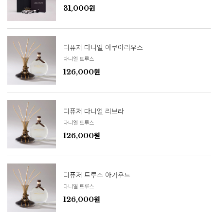
31,000원
디퓨저 다니엘 아쿠아리우스
다니엘 트루스
126,000원
디퓨저 다니엘 리브라
다니엘 트루스
126,000원
디퓨저 트루스 아가우드
다니엘 트루스
126,000원