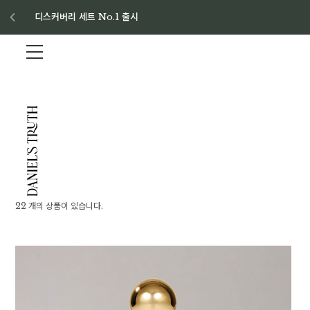
8월 이벤트 혜택
22 개의 상품이 있습니다.