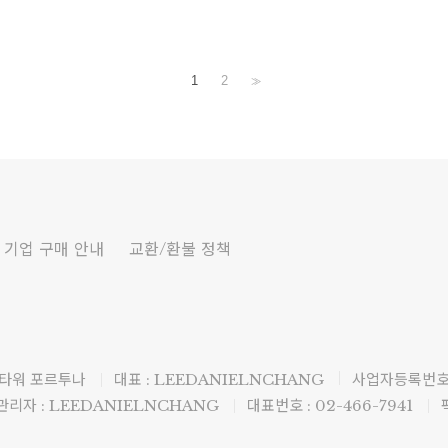
1
2
>>
기업 구매 안내
교환/환불 정책
 타워 포르투나
대표 : LEEDANIELNCHANG
사업자등록번호 :
리자 : LEEDANIELNCHANG
대표번호 : 02-466-7941