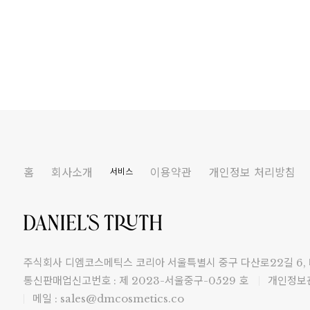
홈
회사소개
이용약관
개인정보 처리방침
서비스
주식회사 디엠코스메틱스 코리아 서울특별시 중구 다산로22길 6,
통신판매업신고번호 : 제 2023-서울중구-0529 호
개인정보관
메일 : sales@dmcosmetics.co