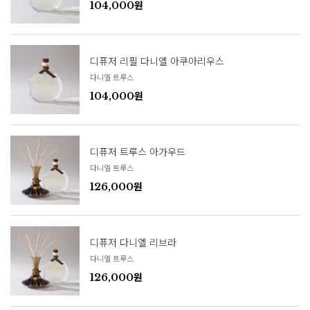
104,000원
디퓨저 리필 다니엘 아쿠아리우스
다니엘 트루스
104,000원
디퓨저 트루스 아가우드
다니엘 트루스
126,000원
디퓨저 다니엘 리브라
다니엘 트루스
126,000원