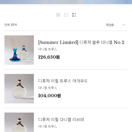
전체
19
개
[Summer Limited] 디퓨저 블루 다니엘 No.2
다니엘 트루스
126,650원
디퓨저 리필 트루스 아가우드
다니엘 트루스
104,000원
디퓨저 리필 다니엘 리브라
다니엘 트루스