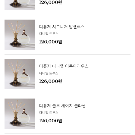
126,000원
디퓨저 시그니처 밤쉘루스
다니엘 트루스
126,000원
디퓨저 다니엘 아쿠아리우스
다니엘 트루스
126,000원
디퓨저 블루 세이지 블라썸
다니엘 트루스
126,000원