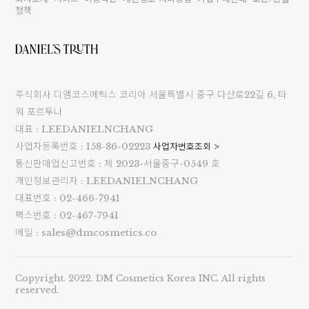
정책
주식회사 디엠코스메틱스 코리아 서울특별시 중구 다산로22길 6, 타
워 포르투나
대표 : LEEDANIELNCHANG
사업자등록번호 : 158-86-02223
사업자번호조회 >
통신판매업신고번호 : 제 2023-서울중구-0549 호
개인정보관리자 : LEEDANIELNCHANG
대표번호 : 02-466-7941
팩스번호 : 02-467-7941
메일 : sales@dmcosmetics.co
Copyright. 2022. DM Cosmetics Korea INC. All rights
reserved.