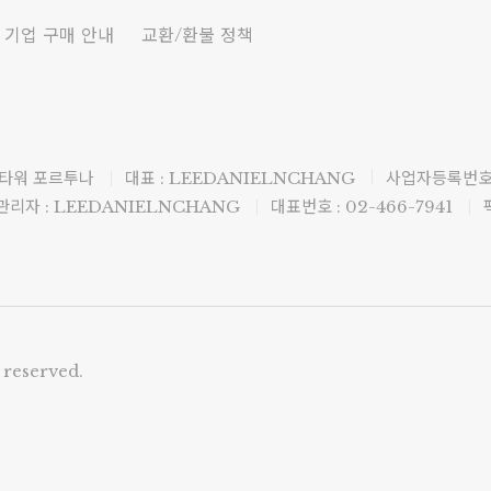
기업 구매 안내
교환/환불 정책
 타워 포르투나
대표 : LEEDANIELNCHANG
사업자등록번호 :
리자 : LEEDANIELNCHANG
대표번호 : 02-466-7941
 reserved.