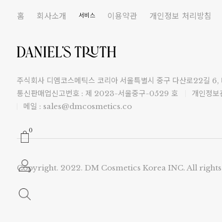
홈
회사소개
이용약관
개인정보 처리방침
서비스
주식회사 디엠코스메틱스 코리아 서울특별시 중구 다산로22길 6,
통신판매업신고번호 : 제 2023-서울중구-0529 호
개인정보관
메일 : sales@dmcosmetics.co
0
Copyright. 2022. DM Cosmetics Korea INC. All rights