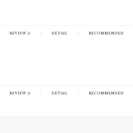
REVIEW ()
DETAIL
RECOMMENDED
REVIEW ()
DETAIL
RECOMMENDED