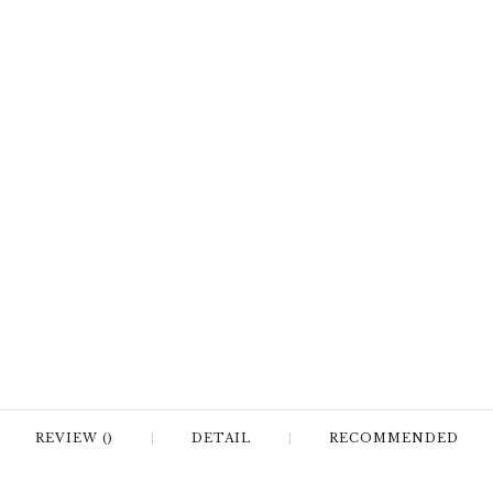
REVIEW ()
DETAIL
RECOMMENDED