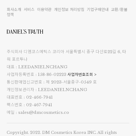
회사소개
서비스
이용약관
개인정보 처리방침
기업구매안내
교환/환불
정책
주식회사 디엠코스메틱스 코리아 서울특별시 중구 다산로22길 6, 타
워 포르투나
대표 : LEEDANIELNCHANG
사업자등록번호 : 158-86-02223
사업자번호조회 >
통신판매업신고번호 : 제 2023-서울중구-0549 호
개인정보관리자 : LEEDANIELNCHANG
대표번호 : 02-466-7941
팩스번호 : 02-467-7941
메일 : sales@dmcosmetics.co
Copyright. 2022. DM Cosmetics Korea INC. All rights