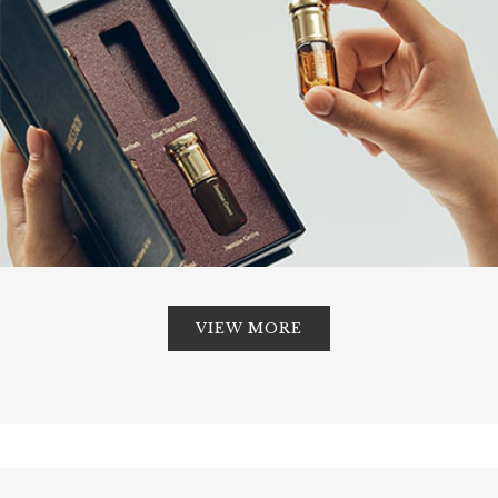
VIEW MORE