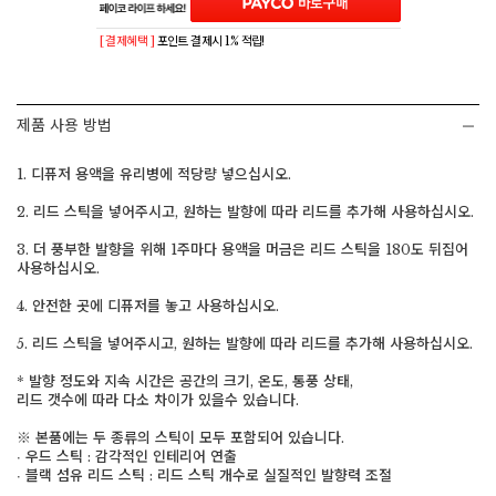
[ 결제혜택 ]
포인트 결제시 1% 적립!
제품 사용 방법
1. 디퓨저 용액을 유리병에 적당량 넣으십시오.
2. 리드 스틱을 넣어주시고, 원하는 발향에 따라 리드를 추가해 사용하십시오.
3. 더 풍부한 발향을 위해 1주마다 용액을 머금은 리드 스틱을 180도 뒤집어
사용하십시오.
4. 안전한 곳에 디퓨저를 놓고 사용하십시오.
5. 리드 스틱을 넣어주시고, 원하는 발향에 따라 리드를 추가해 사용하십시오.
* 발향 정도와 지속 시간은 공간의 크기, 온도, 통풍 상태,
리드 갯수에 따라 다소 차이가 있을수 있습니다.
※ 본품에는 두 종류의 스틱이 모두 포함되어 있습니다.
∙ 우드 스틱 : 감각적인 인테리어 연출
∙ 블랙 섬유 리드 스틱 : 리드 스틱 개수로 실질적인 발향력 조절