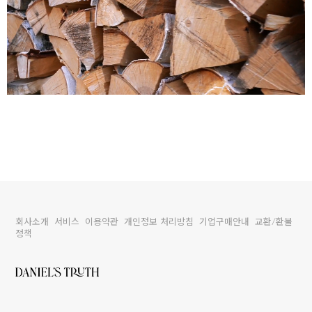
회사소개
서비스
이용약관
개인정보 처리방침
기업구매안내
교환/환불
정책