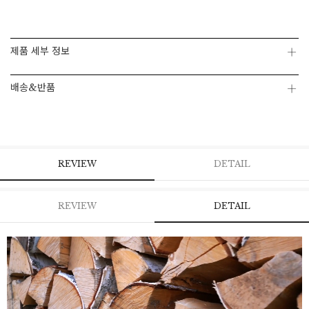
페이코 ID로 페
PAYCO 바로구매
제품 세부 정보
배송&반품
REVIEW
DETAIL
REVIEW
DETAIL