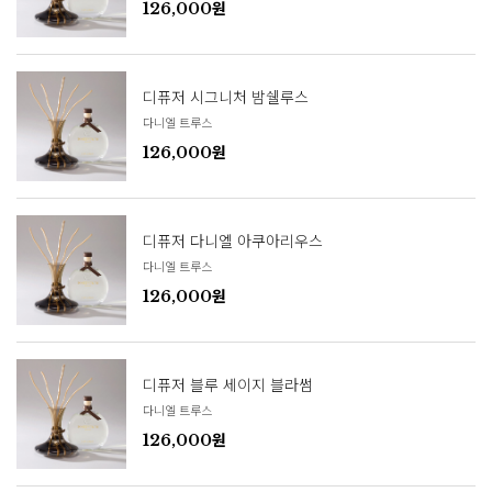
126,000원
디퓨저 시그니처 밤쉘루스
다니엘 트루스
126,000원
디퓨저 다니엘 아쿠아리우스
다니엘 트루스
126,000원
디퓨저 블루 세이지 블라썸
다니엘 트루스
126,000원